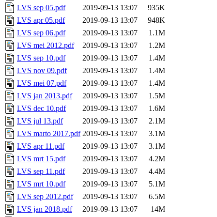
LVS sep 05.pdf
2019-09-13 13:07
935K
LVS apr 05.pdf
2019-09-13 13:07
948K
LVS sep 06.pdf
2019-09-13 13:07
1.1M
LVS mei 2012.pdf
2019-09-13 13:07
1.2M
LVS sep 10.pdf
2019-09-13 13:07
1.4M
LVS nov 09.pdf
2019-09-13 13:07
1.4M
LVS mei 07.pdf
2019-09-13 13:07
1.4M
LVS jan 2013.pdf
2019-09-13 13:07
1.5M
LVS dec 10.pdf
2019-09-13 13:07
1.6M
LVS jul 13.pdf
2019-09-13 13:07
2.1M
LVS marto 2017.pdf
2019-09-13 13:07
3.1M
LVS apr 11.pdf
2019-09-13 13:07
3.1M
LVS mrt 15.pdf
2019-09-13 13:07
4.2M
LVS sep 11.pdf
2019-09-13 13:07
4.4M
LVS mrt 10.pdf
2019-09-13 13:07
5.1M
LVS sep 2012.pdf
2019-09-13 13:07
6.5M
LVS jan 2018.pdf
2019-09-13 13:07
14M