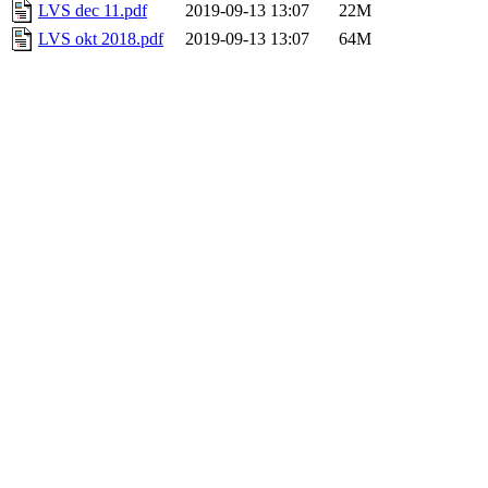
LVS dec 11.pdf
2019-09-13 13:07
22M
LVS okt 2018.pdf
2019-09-13 13:07
64M