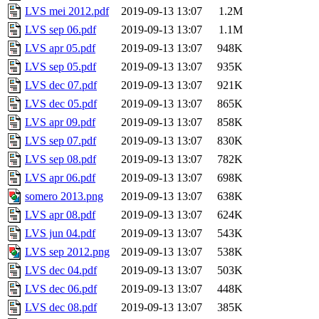
LVS mei 2012.pdf
2019-09-13 13:07
1.2M
LVS sep 06.pdf
2019-09-13 13:07
1.1M
LVS apr 05.pdf
2019-09-13 13:07
948K
LVS sep 05.pdf
2019-09-13 13:07
935K
LVS dec 07.pdf
2019-09-13 13:07
921K
LVS dec 05.pdf
2019-09-13 13:07
865K
LVS apr 09.pdf
2019-09-13 13:07
858K
LVS sep 07.pdf
2019-09-13 13:07
830K
LVS sep 08.pdf
2019-09-13 13:07
782K
LVS apr 06.pdf
2019-09-13 13:07
698K
somero 2013.png
2019-09-13 13:07
638K
LVS apr 08.pdf
2019-09-13 13:07
624K
LVS jun 04.pdf
2019-09-13 13:07
543K
LVS sep 2012.png
2019-09-13 13:07
538K
LVS dec 04.pdf
2019-09-13 13:07
503K
LVS dec 06.pdf
2019-09-13 13:07
448K
LVS dec 08.pdf
2019-09-13 13:07
385K