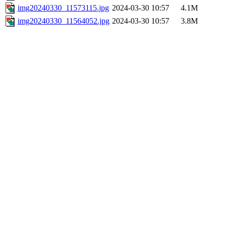
img20240330_11573115.jpg
2024-03-30 10:57
4.1M
img20240330_11564052.jpg
2024-03-30 10:57
3.8M